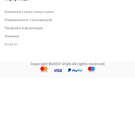
Комплектуємо спортзали
Повернення тренажерів
Правова інформація
Знижки
Статті
Copyright ©2007-2026 All rights reserved