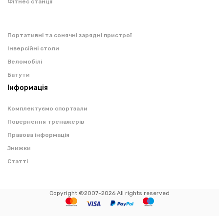
Фітнес станції
Портативні та сонячні зарядні пристрої
Інверсійні столи
Веломобілі
Батути
Інформація
Комплектуємо спортзали
Повернення тренажерів
Правова інформація
Знижки
Статті
Copyright ©2007-2026 All rights reserved