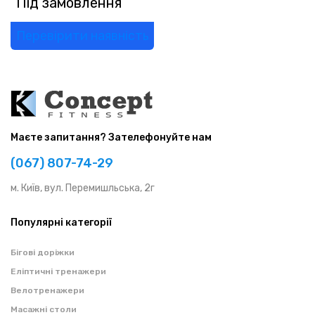
Під замовлення
Перевірити наявність
Маєте запитання? Зателефонуйте нам
(067) 807-74-29
м. Київ, вул. Перемишльська, 2г
Популярні категорії
Бігові доріжки
Еліптичні тренажери
Велотренажери
Масажні столи