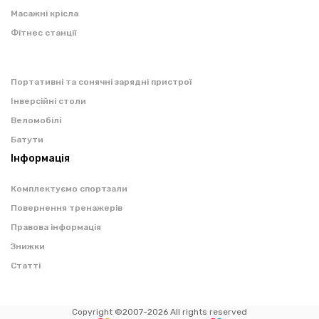
Масажні крісла
Фітнес станції
Портативні та сонячні зарядні пристрої
Інверсійні столи
Веломобілі
Батути
Інформація
Комплектуємо спортзали
Повернення тренажерів
Правова інформація
Знижки
Статті
Copyright ©2007-2026 All rights reserved