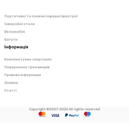
Портативні та сонячні зарядні пристрої
Інверсійні столи
Веломобілі
Батути
Інформація
Комплектуємо спортзали
Повернення тренажерів
Правова інформація
Знижки
Статті
Copyright ©2007-2026 All rights reserved