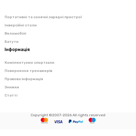
Портативні та сонячні зарядні пристрої
Інверсійні столи
Веломобілі
Батути
Інформація
Комплектуємо спортзали
Повернення тренажерів
Правова інформація
Знижки
Статті
Copyright ©2007-2026 All rights reserved