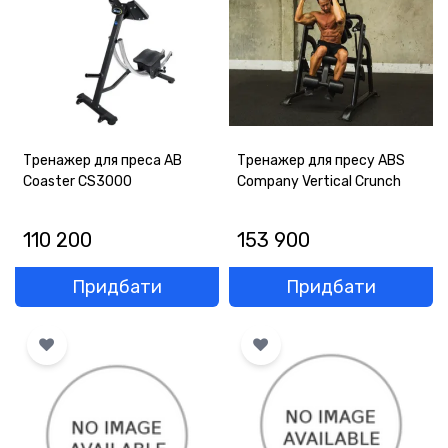
Тренажер для преса AB
Тренажер для пресу ABS
Coaster CS3000
Company Vertical Crunch
110 200
153 900
Придбати
Придбати