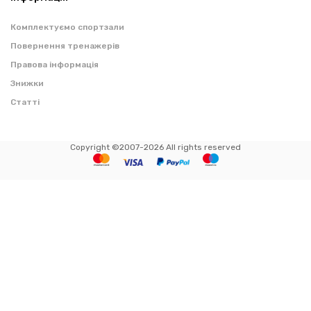
Комплектуємо спортзали
Повернення тренажерів
Правова інформація
Знижки
Статті
Copyright ©2007-2026 All rights reserved