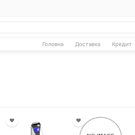
Головна
Доставка
Кредит