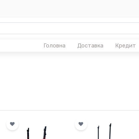
Головна
Доставка
Кредит