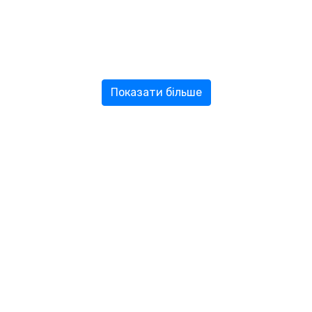
Показати більше