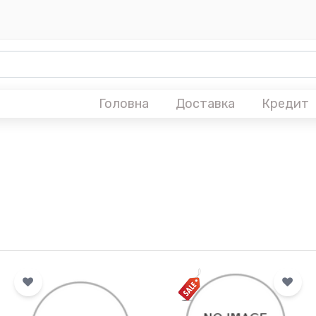
Головна
Доставка
Кредит