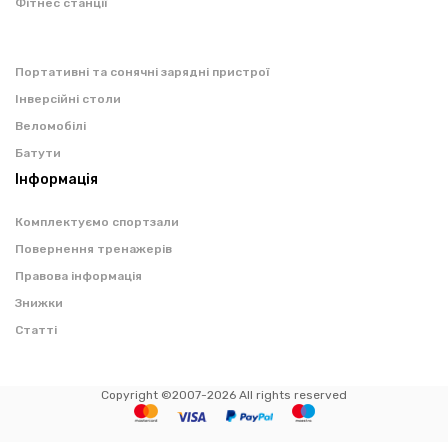
Фітнес станції
Портативні та сонячні зарядні пристрої
Інверсійні столи
Веломобілі
Батути
Інформація
Комплектуємо спортзали
Повернення тренажерів
Правова інформація
Знижки
Статті
Copyright ©2007-2026 All rights reserved