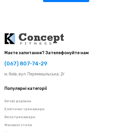
Маєте запитання? Зателефонуйте нам
(067) 807-74-29
м. Київ, вул. Перемишльська, 2г
Популярні категорії
Бігові доріжки
Еліптичні тренажери
Велотренажери
Масажні столи