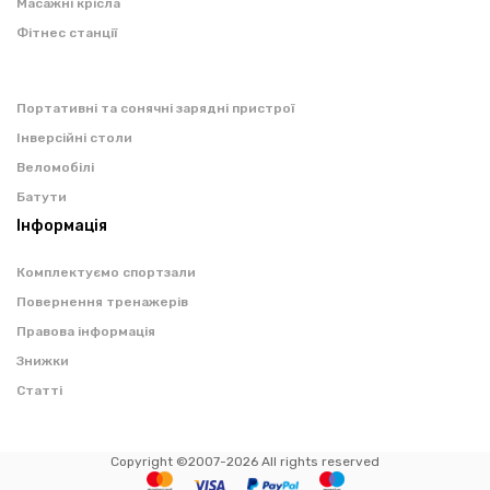
Масажні крісла
Фітнес станції
Портативні та сонячні зарядні пристрої
Інверсійні столи
Веломобілі
Батути
Інформація
Комплектуємо спортзали
Повернення тренажерів
Правова інформація
Знижки
Статті
Copyright ©2007-2026 All rights reserved