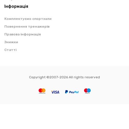
Інформація
Комплектуємо спортзали
Повернення тренажерів
Правова інформація
Знижки
Статті
Copyright ©2007-2026 All rights reserved