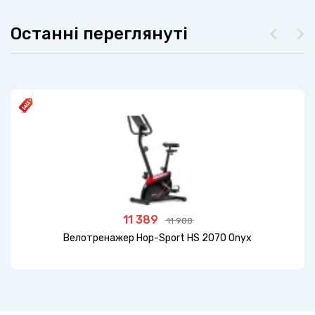
Останні переглянуті
11 389
11 988
Велотренажер Hop-Sport HS 2070 Onyx