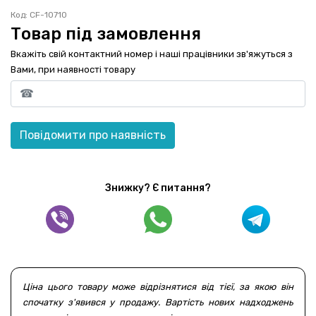
Код: CF-10710
Товар під замовлення
Вкажіть свій контактний номер і наші працівники зв'яжуться з
Вами, при наявності товару
Повідомити про наявність
Знижку? Є питання?
Ціна цього товару може відрізнятися від тієї, за якою він
спочатку з'явився у продажу. Вартість нових надходжень