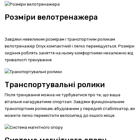
Розміри велотренажера
Завдяки невеликим розмірам і транспортним роликам
велотренажер Onyx компактний і легко переміщується. Розміри
сидіння роблять заняття на ньому комфортними незалежно від
тривалості тренування.
Транспортувальні ролики
Після тренування можна не турбуватися про те, що ваша
вітальня нагадуватиме спортзал. Завдяки функціональним
транспортним роликам, вбудованим у передній стабілізатор, ви
можете легко перемістити велосипед до іншого місця.