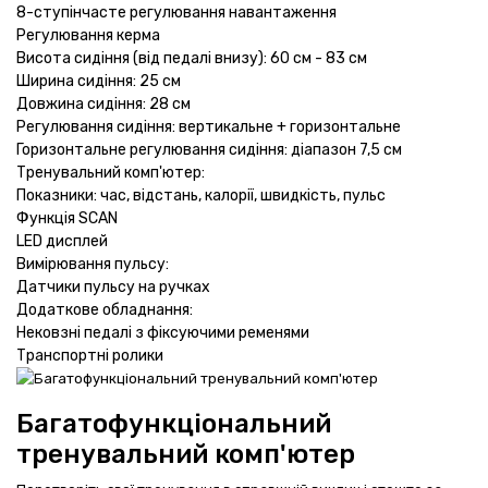
8-ступінчасте регулювання навантаження
Регулювання керма
Висота сидіння (від педалі внизу): 60 см - 83 см
Ширина сидіння: 25 см
Довжина сидіння: 28 см
Регулювання сидіння: вертикальне + горизонтальне
Горизонтальне регулювання сидіння: діапазон 7,5 см
Тренувальний комп'ютер:
Показники: час, відстань, калорії, швидкість, пульс
Функція SCAN
LED дисплей
Вимірювання пульсу:
Датчики пульсу на ручках
Додаткове обладнання:
Нековзні педалі з фіксуючими ременями
Транспортні ролики
Багатофункціональний
тренувальний комп'ютер