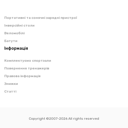
Портативні та сонячні зарядні пристрої
Інверсійні столи
Веломобілі
Батути
Інформація
Комплектуємо спортзали
Повернення тренажерів
Правова інформація
Знижки
Статті
Copyright ©2007-2026 All rights reserved