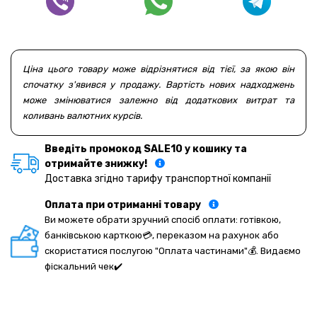
Ціна цього товару може відрізнятися від тієї, за якою він
спочатку з'явився у продажу. Вартість нових надходжень
може змінюватися залежно від додаткових витрат та
коливань валютних курсів.
Введіть промокод SALE10 у кошику та
отримайте знижку!
Доставка згідно тарифу транспортної компанії
Оплата при отриманні товару
Ви можете обрати зручний спосіб оплати: готівкою,
банківською карткою💳, переказом на рахунок або
скористатися послугою "Оплата частинами"💰. Видаємо
фіскальний чек✔️