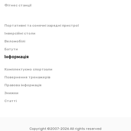
Фітнес станції
Портативні та сонячні зарядні пристрої
Інверсійні столи
Веломобілі
Батути
Інформація
Комплектуємо спортзали
Повернення тренажерів
Правова інформація
Знижки
Статті
Copyright ©2007-2026 All rights reserved