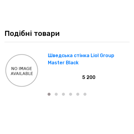
Подібні товари
Шведська стінка Liol Group
Master Black
5 200