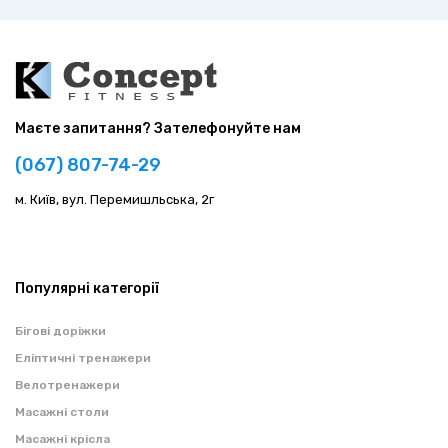
Маєте запитання? Зателефонуйте нам
(067) 807-74-29
м. Київ, вул. Перемишльська, 2г
Популярні категорії
Бігові доріжки
Еліптичні тренажери
Велотренажери
Масажні столи
Масажні крісла