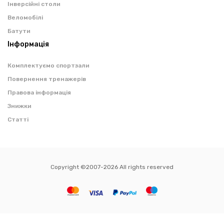
Інверсійні столи
Веломобілі
Батути
Інформація
Комплектуємо спортзали
Повернення тренажерів
Правова інформація
Знижки
Статті
Copyright ©2007-2026 All rights reserved