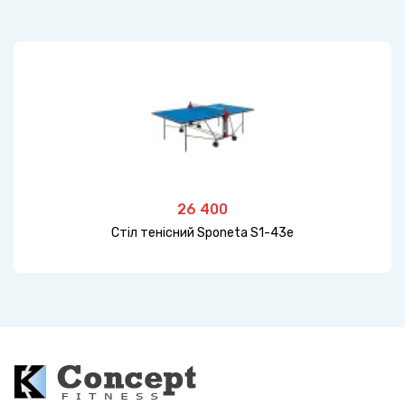
26 400
Стіл тенісний Sponeta S1-43e