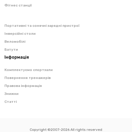
Фітнес станції
Портативні та сонячні зарядні пристрої
Інверсійні столи
Веломобілі
Батути
Інформація
Комплектуємо спортзали
Повернення тренажерів
Правова інформація
Знижки
Статті
Copyright ©2007-2026 All rights reserved