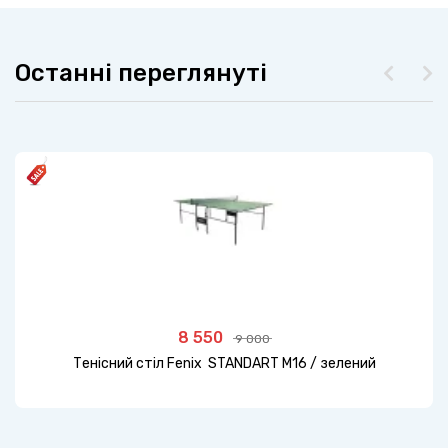
Останні переглянуті
8 550
9 000
Тенісний стіл Fenix ​​ STANDART M16 / зелений