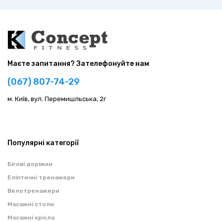
Маєте запитання? Зателефонуйте нам
(067) 807-74-29
м. Київ, вул. Перемишльська, 2г
Популярні категорії
Бігові доріжки
Еліптичні тренажери
Велотренажери
Масажні столи
Масажні крісла