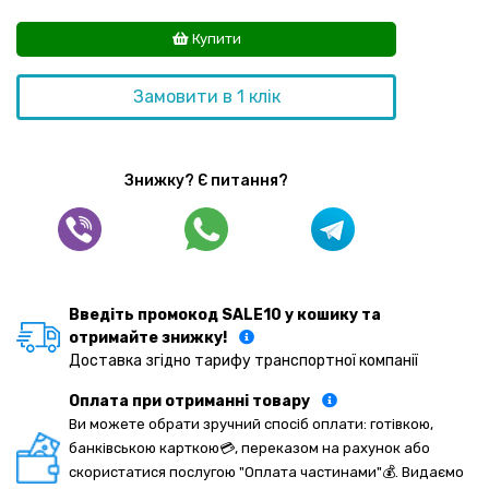
Купити
Замовити в 1 клік
Знижку? Є питання?
Введіть промокод SALE10 у кошику та
отримайте знижку!
Доставка згідно тарифу транспортної компанії
Оплата при отриманні товару
Ви можете обрати зручний спосіб оплати: готівкою,
банківською карткою💳, переказом на рахунок або
скористатися послугою "Оплата частинами"💰. Видаємо