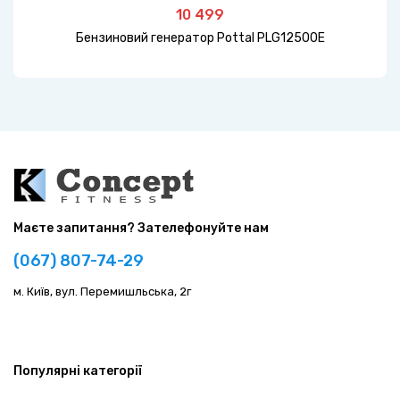
10 499
Бензиновий генератор Pottal PLG12500E
Маєте запитання? Зателефонуйте нам
(067) 807-74-29
м. Київ, вул. Перемишльська, 2г
Популярні категорії