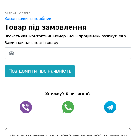
Код: CF-25646
Завантажити посібник
Товар під замовлення
Вкажіть свій контактний номер і наші працівники зв'яжуться з
Вами, при наявності товару
Повідомити про наявність
Знижку? Є питання?