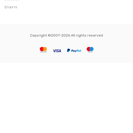
Статті
Copyright ©2007-2026 All rights reserved