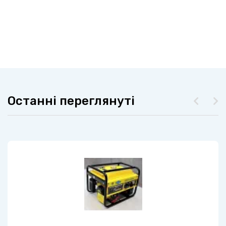
Останні переглянуті