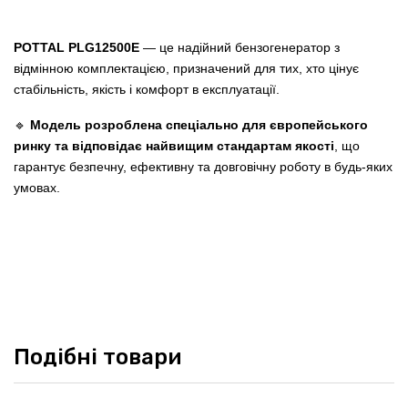
POTTAL PLG12500E
— це надійний бензогенератор з
відмінною комплектацією, призначений для тих, хто цінує
стабільність, якість і комфорт в експлуатації.
🔹
Модель розроблена спеціально для європейського
ринку та відповідає найвищим стандартам якості
, що
гарантує безпечну, ефективну та довговічну роботу в будь-яких
умовах.
Подібні товари