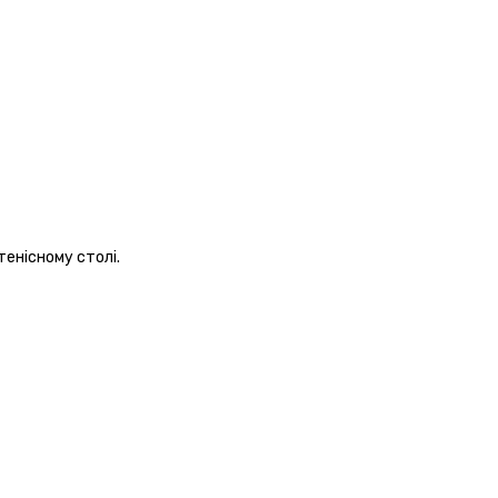
тенісному столі.