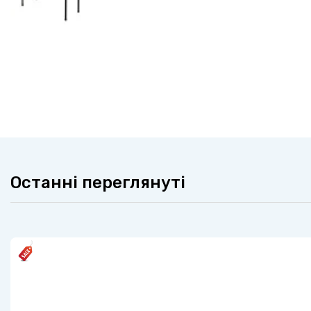
Останні переглянуті