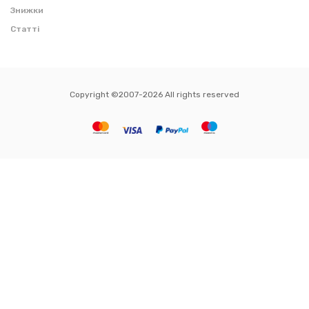
Знижки
Статті
Copyright ©2007-2026 All rights reserved