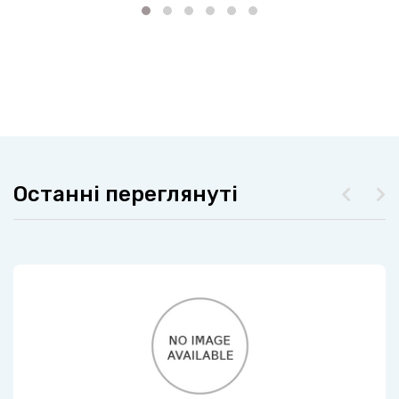
Останні переглянуті