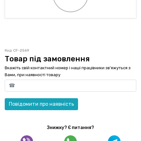
ГАРАНТІЯ
ОФЕРТА
КОНТАКТИ
Код: CF-2569
(093) 170-98-23
Товар під замовлення
Вкажіть свій контактний номер і наші працівники зв'яжуться з
Вами, при наявності товару
Повідомити про наявність
Знижку? Є питання?