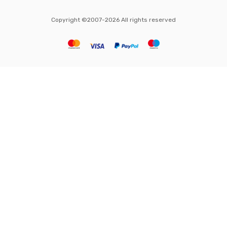
Copyright ©2007-2026 All rights reserved