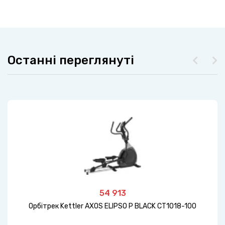
Останні переглянуті
54 913
Орбітрек Kettler AXOS ELIPSO P BLACK CT1018-100