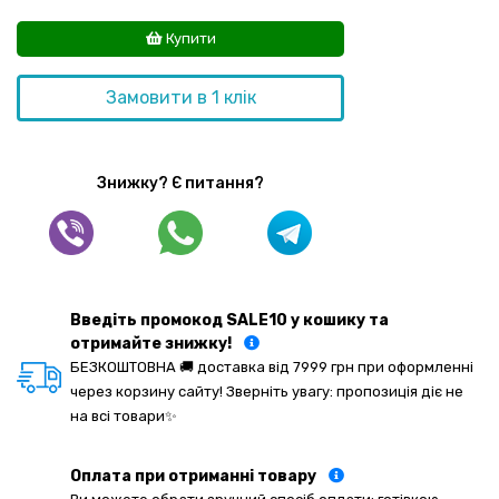
Купити
Замовити в 1 клік
Знижку? Є питання?
Введіть промокод SALE10 у кошику та
отримайте знижку!
БЕЗКОШТОВНА 🚚 доставка від 7999 грн при оформленні
через корзину сайту! Зверніть увагу: пропозиція діє не
на всі товари✨
Оплата при отриманні товару