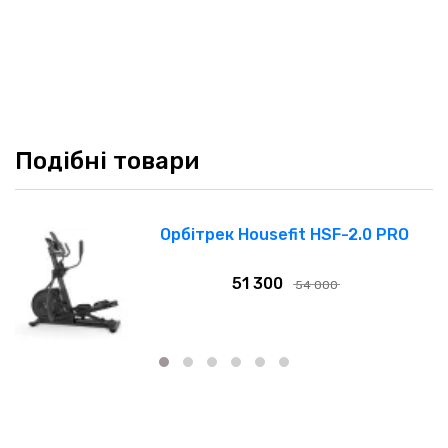
Подібні товари
Орбітрек Housefit HSF-2.0 PRO
51 300
54 000