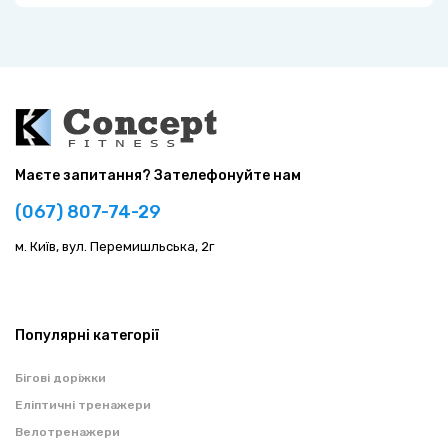
Маєте запитання? Зателефонуйте нам
(067) 807-74-29
м. Київ, вул. Перемишльська, 2г
Популярні категорії
Бігові доріжки
Еліптичні тренажери
Велотренажери