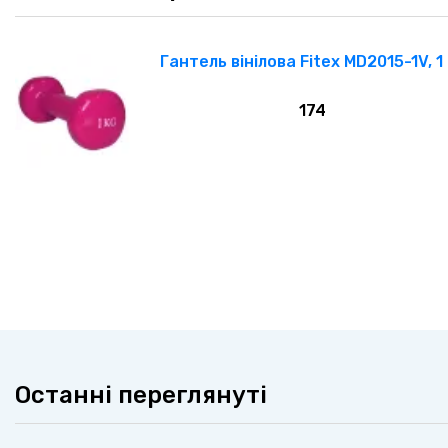
Гантель вінілова Fitex MD2015-1V, 1 
174
Останні переглянуті