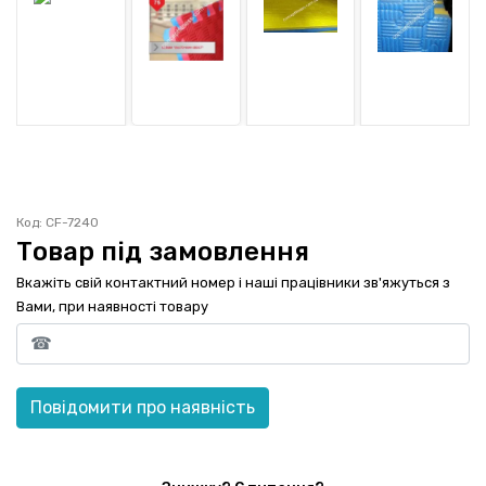
ГАРАНТІЯ
ОФЕРТА
КОНТАКТИ
(093) 170-98-23
Код: CF-7240
Товар під замовлення
Вкажіть свій контактний номер і наші працівники зв'яжуться з
Вами, при наявності товару
Повідомити про наявність