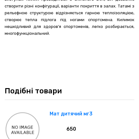
створити різні конфігурації, варіанти покриття в залах. Татамі з
рельєфною структурою відрізняється гарною теплоізоляцією,
створює тепла підлога під ногами спортсмена. Килимок
нешкідливий для здоров'я спортсменів, легко розбирається,
многофункціональний.
Подібні товари
Мат дитячий мг3
650