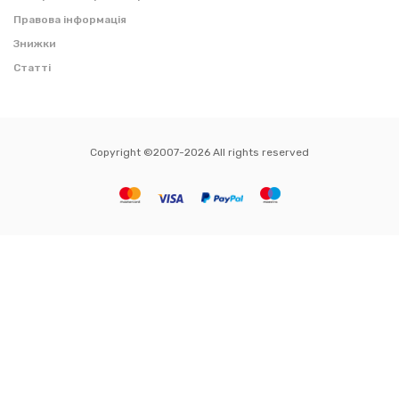
Правова інформація
Знижки
Статті
Copyright ©2007-2026 All rights reserved