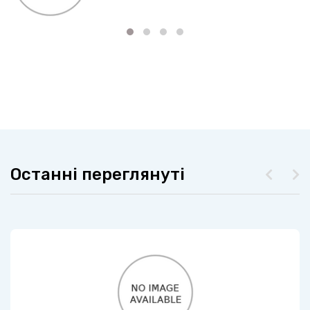
Останні переглянуті